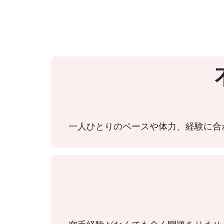
一人ひとりのペースや体力、経験に合