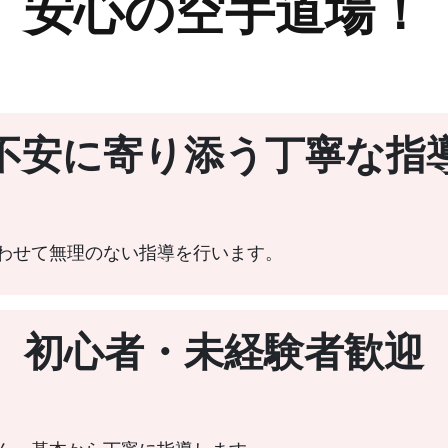
安心の空手道場！
不安に寄り添う丁寧な指
わせて無理のない指導を行います。
初心者・未経験者歓迎