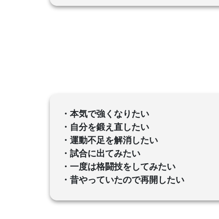
・本気で強くなりたい
・自分を鍛え直したい
・運動不足を解消したい
・試合に出てみたい
・一度は格闘技をしてみたい
・昔やっていたので再開したい