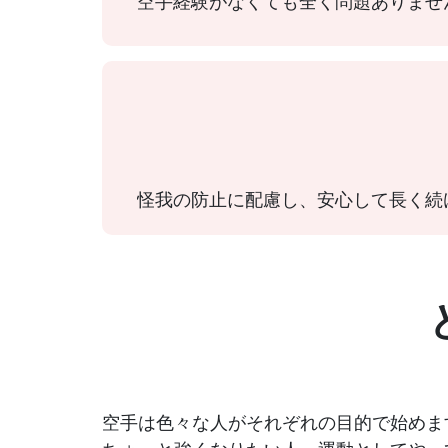
空手経験がなくても全く問題ありませ
怪我の防止に配慮し、安心して長く続
空手は色々な人がそれぞれの目的で始めま