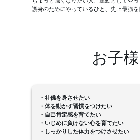
ちょっと強くなりたい人、運動としてやっ
護身のためにやっているひと、史上最強を
お子様
・礼儀を身
させたい
・体を動かす習慣をつけたい
・自己肯定感を育てたい
・いじめに負けない心を育てたい
・しっかりした体力をつけさせたい