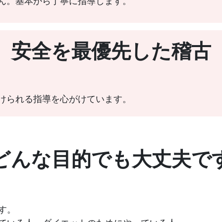
ん。基本から丁寧に指導します。
安全を最優先した稽古
けられる指導を心がけています。
どんな目的でも大丈夫で
す。