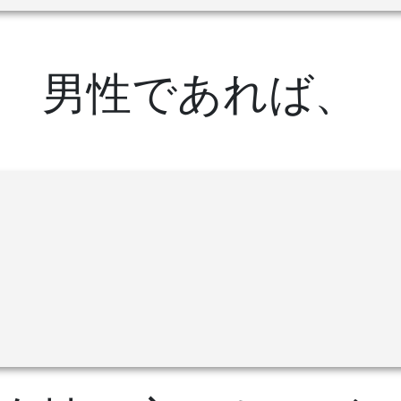
男性であれば、