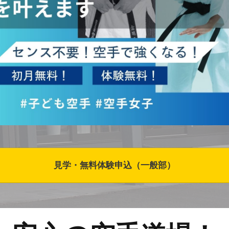
見学・無料体験申込（一般部）