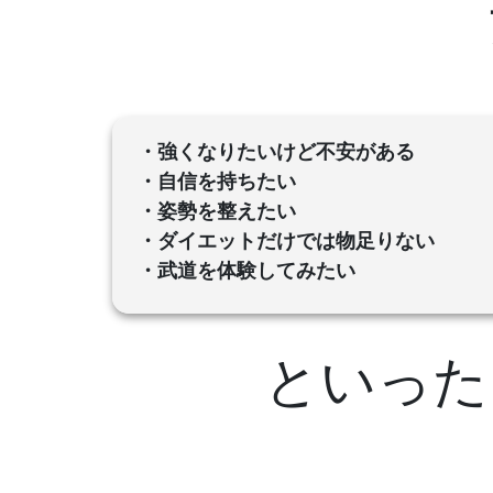
・強くなりたいけど不安がある
・自信を持ちたい
・姿勢を整えたい
・ダイエットだけでは物足りない
・武道を体験してみたい
といった