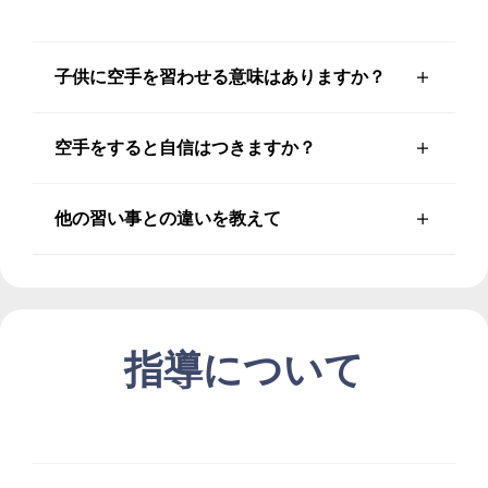
子供に空手を習わせる意味はありますか？
空手をすると自信はつきますか？
他の習い事との違いを教えて
指導について