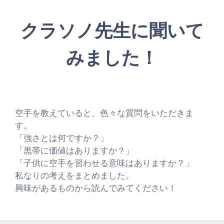
クラソノ先生に聞いて
みました！
空手を教えていると、色々な質問をいただきま
す。
「強さとは何ですか？」
「黒帯に価値はありますか？」
「子供に空手を習わせる意味はありますか？」
私なりの考えをまとめました。
興味があるものから読んでみてください！