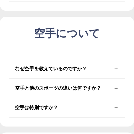
空手について
なぜ空手を教えているのですか？
空手と他のスポーツの違いは何ですか？
空手は特別ですか？