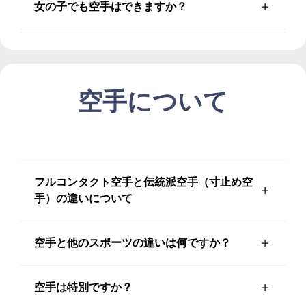
女の子でも空手はできますか？
空手について
フルコンタクト空手と伝統派空手（寸止め空
手）の違いについて
空手と他のスポーツの違いは何ですか？
空手は特別ですか？