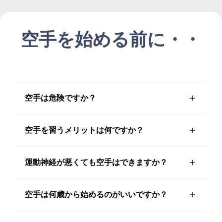
空手を始める前に・・
空手は危険ですか？
空手を習うメリットは何ですか？
運動神経が悪くても空手はできますか？
空手は何歳から始めるのがいいですか？