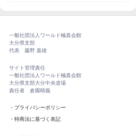
一般社団法人ワールド極真会館
大分県支部
代表 藤野 嘉雄
サイト管理責任
一般社団法人ワールド極真会館
大分県支部大分中央道場
責任者 倉園晴義
・プライバシーポリシー
・特商法に基づく表記