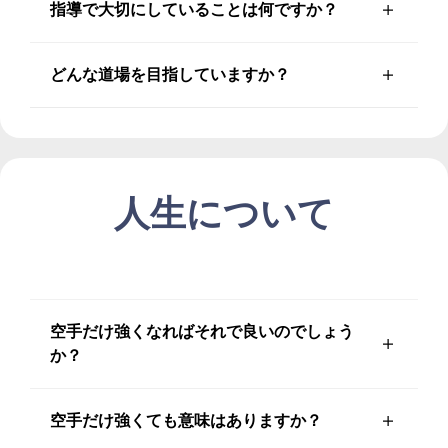
指導で大切にしていることは何ですか？
どんな道場を目指していますか？
人生について
空手だけ強くなればそれで良いのでしょう
か？
空手だけ強くても意味はありますか？