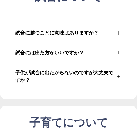
試合に勝つことに意味はありますか？
試合には出た方がいいですか？
子供が試合に出たがらないのですが大丈夫で
すか？
子育てについて