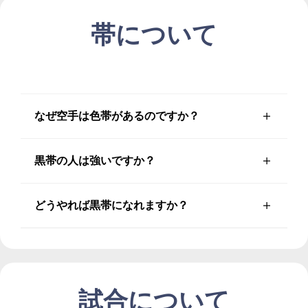
帯について
なぜ空手は色帯があるのですか？
黒帯の人は強いですか？
どうやれば黒帯になれますか？
試合について