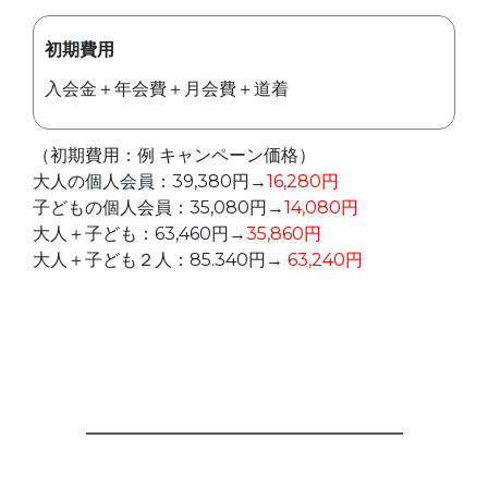
初期費用
入会金＋年会費＋月会費＋道着
（初期費用：例 キャンペーン価格）
大人の個人会員：39,380円→
16,280円
子どもの個人会員：35,080円→
14,080円
大人＋子ども：63,460円→
35,860円
大人＋子ども２人：85.340円→
63,240円