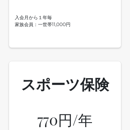
入会月から１年毎
家族会員：一世帯
11,000円
スポーツ保険
770円/年