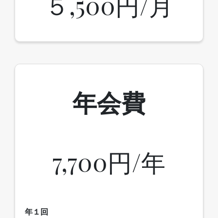
５,500円/月
年会費
7,700円/年
年１回