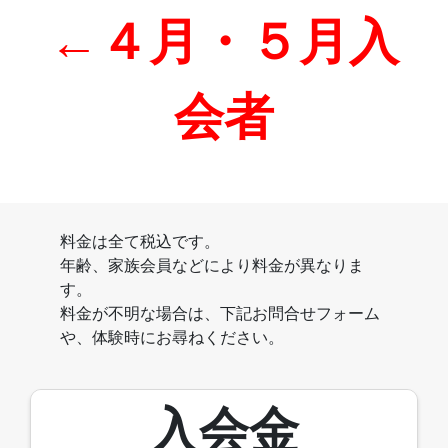
←４月・５月入
会者
料金は全て税込です。
年齢、家族会員などにより料金が異なりま
す。
料金が不明な場合は、下記お問合せフォーム
や、体験時にお尋ねください。
入会金