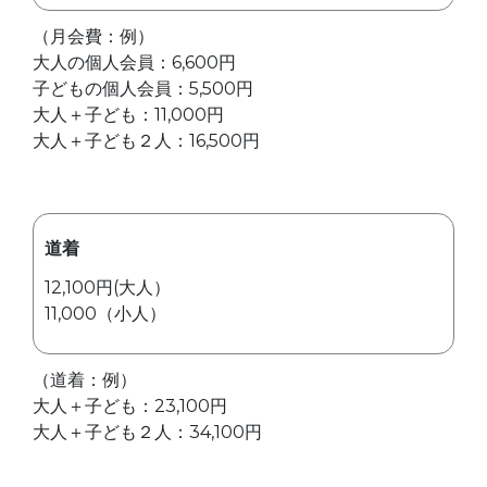
（月会費：例）
大人の個人会員：6,600円
子どもの個人会員：5,500円
大人＋子ども：11,000円
大人＋子ども２人：16,500円
道着
12,100円(大人）
11,000（小人）
（道着：例）
大人＋子ども：23,100円
大人＋子ども２人：34,100円