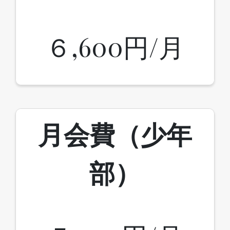
６,600円/月
月会費（少年
部）