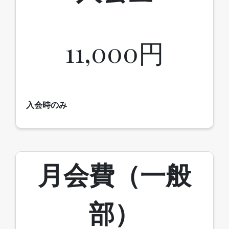
11,000円
入会時のみ
月会費（一般
部）