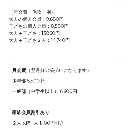
（年会費・保険：例）
大人の個人会員：9,680円
子どもの個人会員：8,580円
大人＋子ども：13860円
大人＋子ども２人：14,740円
月会費
（翌月分の前払いになります）
少年部 5,500 円
一般部（中学生以上） 6,600円
家族会員割引あり
２人以降 1人 1,100円引き