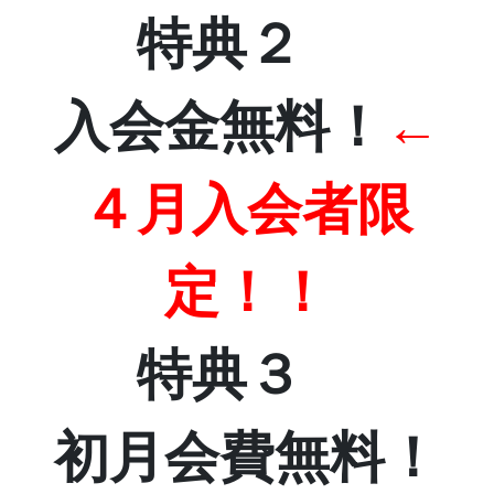
特典２
入会金無料！
←
４月入会者限
定！！
特典３
初月会費無料！