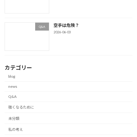
空手は危険？
Q&A
2026-06-03
カテゴリー
blog
news
Q&A
強くなるために
未分類
私の考え