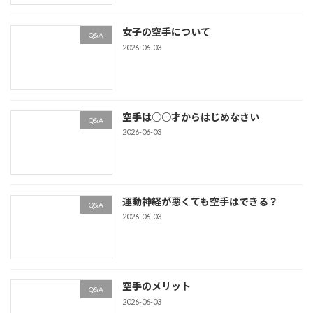
女子の空手について
Q&A
2026-06-03
空手は○○才からはじめなさい
Q&A
2026-06-03
運動神経が悪くても空手はできる？
Q&A
2026-06-03
空手のメリット
Q&A
2026-06-03