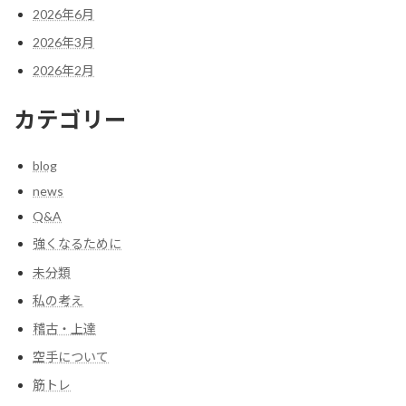
2026年6月
2026年3月
2026年2月
カテゴリー
blog
news
Q&A
強くなるために
未分類
私の考え
稽古・上達
空手について
筋トレ