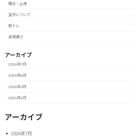
稽古・上達
空手について
筋トレ
道場選び
アーカイブ
2026年7月
2026年6月
2026年3月
2026年2月
アーカイブ
2026年7月